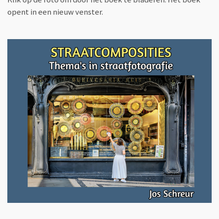
opent in een nieuw venster.